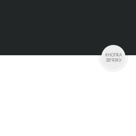
КНОПКА
ЗВ'ЯЗКУ