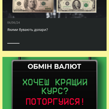
06/06/24
Якими бувають долари?