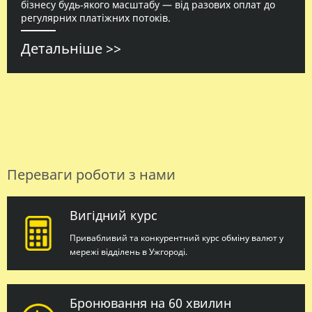
бізнесу будь‑якого масштабу — від разових оплат до
регулярних платіжних потоків.
Детальніше >>
Переваги роботи з нами
Вигідний курс
Привабливий та конкурентний курс обміну валют у
мережі відділень в Ужгороді.
Бронювання на 60 хвилин