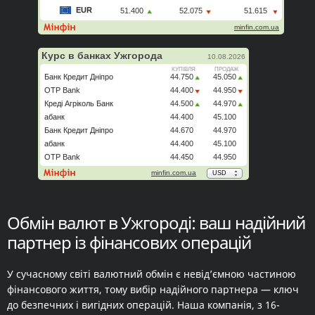
Обмін валют в Ужгороді: ваш надійний
партнер із фінансових операцій
У сучасному світі валютний обмін є невід’ємною частиною
фінансового життя, тому вибір надійного партнера — ключ
до безпечних і вигідних операцій. Наша компанія, з 16-