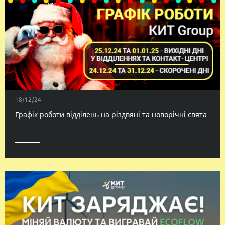
18/12/24
Графік роботи відділень на різдвяні та новорічні свята