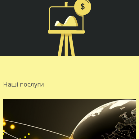
Наші послуги