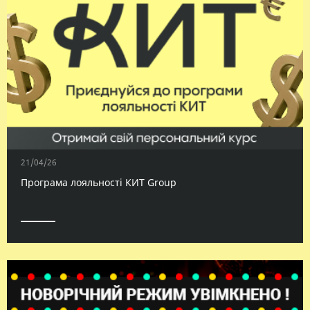
21/04/26
Програма лояльності КИТ Group