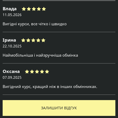
Влада
11.05.2026
Вигідні курси, все чітко і швидко
Ірина
22.10.2025
Наймобільніша і найзручніша обмінка
Оксана
07.09.2025
Вигідний курс, кращий ніж в інших обмінниках.
ЗАЛИШИТИ ВІДГУК