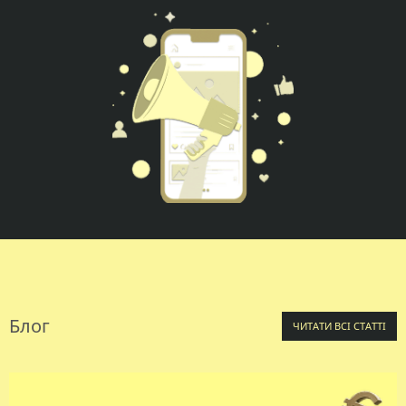
Блог
ЧИТАТИ ВСІ СТАТТІ