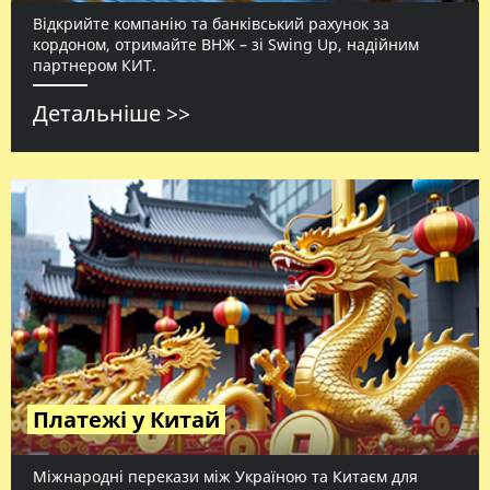
Відкрийте компанію та банківський рахунок за
кордоном, отримайте ВНЖ – зі Swing Up, надійним
партнером КИТ.
Детальніше >>
Платежі у Китай
Міжнародні перекази між Україною та Китаєм для