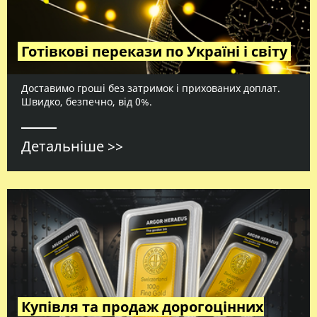
Готівкові перекази по Україні і світу
Доставимо гроші без затримок і прихованих доплат.
Швидко, безпечно, від 0%.
Детальніше >>
Купівля та продаж дорогоцінних