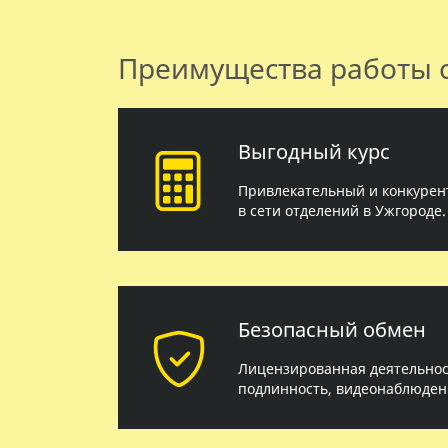
Преимущества работы 
Выгодный курс
Привлекательный и конкурен
в сети отделений в Ужгороде.
Безопасный обмен
Лицензированная деятельност
подлинность, видеонаблюден