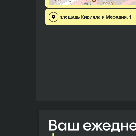
площадь Кирилла и Мефодия, 1