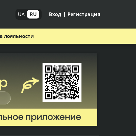
UA
RU
Вход
Регистрация
а лояльности