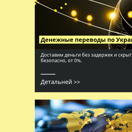
Денежные переводы по Укра
Доставим деньги без задержек и скрыт
безопасно, от 0%.
Детальней >>