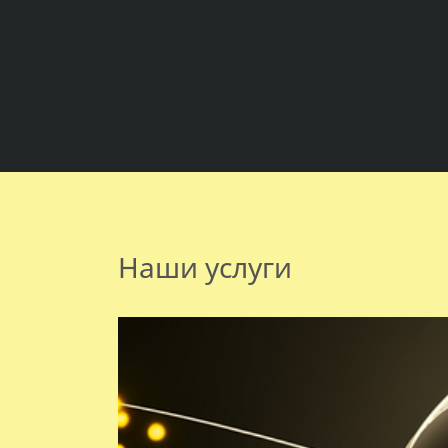
Наши услуги