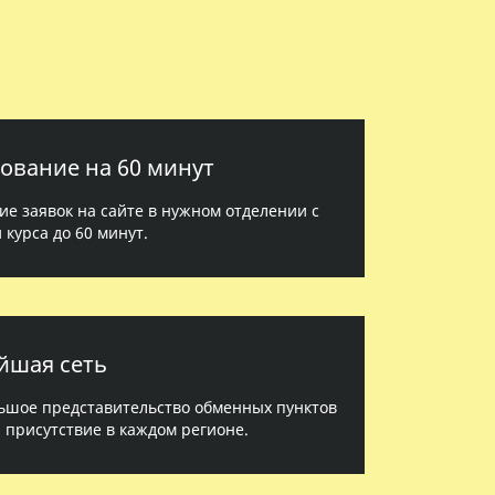
ование на 60 минут
е заявок на сайте в нужном отделении с
 курса до 60 минут.
йшая сеть
ьшое представительство обменных пунктов
, присутствие в каждом регионе.