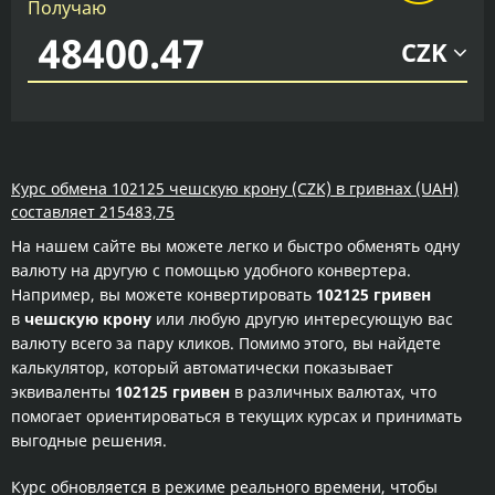
Получаю
CZK
Курс обмена 102125 чешскую крону (CZK) в гривнах (UAH)
составляет 215483,75
На нашем сайте вы можете легко и быстро обменять одну
валюту на другую с помощью удобного конвертера.
Например, вы можете конвертировать
102125 гривен
в
чешскую крону
или любую другую интересующую вас
валюту всего за пару кликов. Помимо этого, вы найдете
калькулятор, который автоматически показывает
эквиваленты
102125 гривен
в различных валютах, что
помогает ориентироваться в текущих курсах и принимать
выгодные решения.
Курс обновляется в режиме реального времени, чтобы