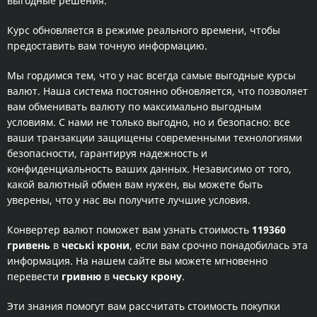
выгодные решения.
Курс обновляется в режиме реального времени, чтобы
предоставить вам точную информацию.
Мы гордимся тем, что у нас всегда самые выгодные курсы
валют. Наша система постоянно обновляется, что позволяет
вам обменивать валюту по максимально выгодным
условиям. С нами не только выгодно, но и безопасно: все
ваши транзакции защищены современными технологиями
безопасности, гарантируя надежность и
конфиденциальность ваших данных. Независимо от того,
какой валютный обмен вам нужен, вы можете быть
уверены, что у нас вы получите лучшие условия.
Конвертер валют поможет вам узнать стоимость
119360
гривень
в
чеські крони
, если вам срочно понадобилась эта
информация. На нашем сайте вы можете мгновенно
перевести
гривню
в
чеську крону
.
Эти знания помогут вам рассчитать стоимость покупки