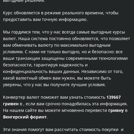
выгодные решения.
Курс обновляется в режиме реального времени, чтобы
предоставить вам точную информацию.
Мы гордимся тем, что у нас всегда самые выгодные курсы
валют. Наша система постоянно обновляется, что позволяет
вам обменивать валюту по максимально выгодным
условиям. С нами не только выгодно, но и безопасно: все
ваши транзакции защищены современными технологиями
безопасности, гарантируя надежность и
конфиденциальность ваших данных. Независимо от того,
какой валютный обмен вам нужен, вы можете быть
уверены, что у нас вы получите лучшие условия.
Конвертер валют поможет вам узнать стоимость
139667
гривен
в
, если вам срочно понадобилась эта информация.
На нашем сайте вы можете мгновенно перевести
гривну
в
Венгерский форинт
.
Эти знания помогут вам рассчитать стоимость покупки
и