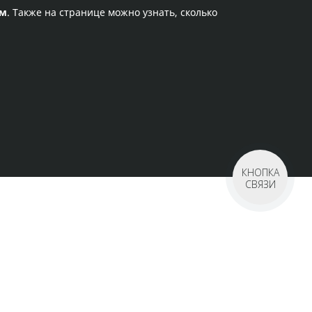
ам
. Также на странице можно узнать, сколько
КНОПКА
СВЯЗИ