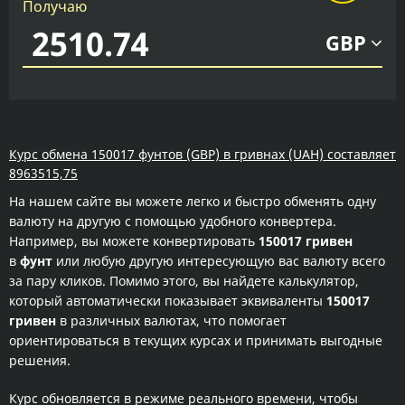
Получаю
GBP
Курс обмена 150017 фунтов (GBP) в гривнах (UAH) составляет
8963515,75
На нашем сайте вы можете легко и быстро обменять одну
валюту на другую с помощью удобного конвертера.
Например, вы можете конвертировать
150017 гривен
в
фунт
или любую другую интересующую вас валюту всего
за пару кликов. Помимо этого, вы найдете калькулятор,
который автоматически показывает эквиваленты
150017
гривен
в различных валютах, что помогает
ориентироваться в текущих курсах и принимать выгодные
решения.
Курс обновляется в режиме реального времени, чтобы