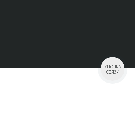
КНОПКА
СВЯЗИ