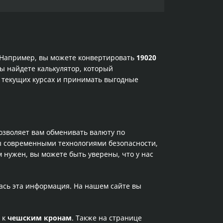
. Например, вы можете конвертировать
19020
ы найдете калькулятор, который
 текущих курсах и принимать выгодные
позволяет вам обменивать валюту по
ы современными технологиями безопасности,
 нужен, вы можете быть уверены, что у нас
лась эта информация. На нашем сайте вы
к
чешским кронам
. Также на странице