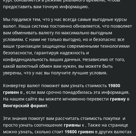
предоставить вам точную информацию.
Мы гордимся тем, что у нас всегда самые выгодные курсы
валют. Наша система постоянно обновляется, что позволяет
вам обменивать валюту по максимально выгодным
условиям. С нами не только выгодно, но и безопасно: все
ваши транзакции защищены современными технологиями
безопасности, гарантируя надежность и
конфиденциальность ваших данных. Независимо от того,
какой валютный обмен вам нужен, вы можете быть
уверены, что у нас вы получите лучшие условия.
Конвертер валют поможет вам узнать стоимость
19800
гривен
в
, если вам срочно понадобилась эта информация.
На нашем сайте вы можете мгновенно перевести
гривну
в
Венгерский форинт
.
Эти знания помогут вам рассчитать стоимость покупки
и
просто узнать соотношение
гривны
к
. Также на странице
можно узнать, сколько стоит
19800 гривен
в других валютах