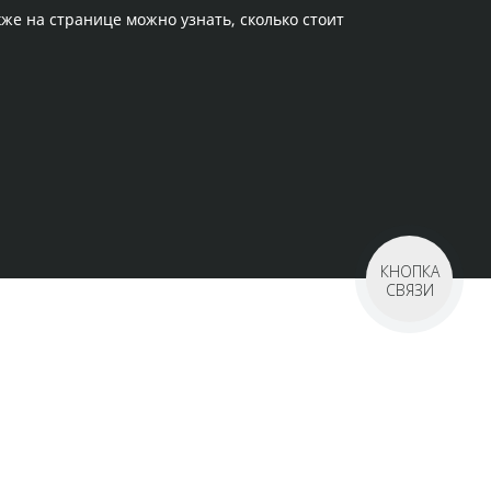
кже на странице можно узнать, сколько стоит
КНОПКА
СВЯЗИ