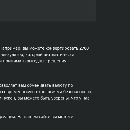
. Например, вы можете конвертировать
2700
калькулятор, который автоматически
х и принимать выгодные решения.
позволяет вам обменивать валюту по
ы современными технологиями безопасности,
 нужен, вы можете быть уверены, что у нас
ормация. На нашем сайте вы можете