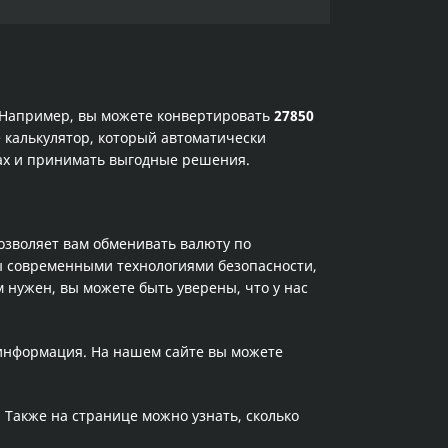
. Например, вы можете конвертировать
27850
 калькулятор, который автоматически
сах и принимать выгодные решения.
позволяет вам обменивать валюту по
ы современными технологиями безопасности,
 нужен, вы можете быть уверены, что у нас
 информация. На нашем сайте вы можете
. Также на странице можно узнать, сколько