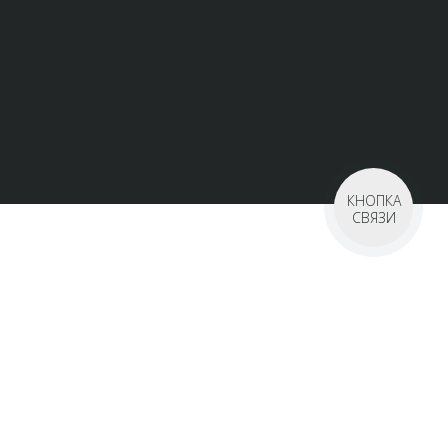
КНОПКА
СВЯЗИ