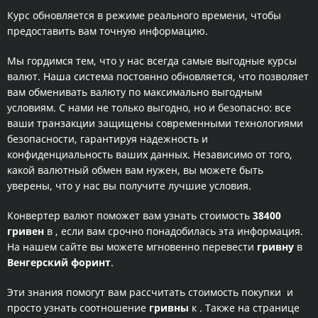
Курс обновляется в режиме реального времени, чтобы
предоставить вам точную информацию.
Мы гордимся тем, что у нас всегда самые выгодные курсы
валют. Наша система постоянно обновляется, что позволяет
вам обменивать валюту по максимально выгодным
условиям. С нами не только выгодно, но и безопасно: все
ваши транзакции защищены современными технологиями
безопасности, гарантируя надежность и
конфиденциальность ваших данных. Независимо от того,
какой валютный обмен вам нужен, вы можете быть
уверены, что у нас вы получите лучшие условия.
Конвертер валют поможет вам узнать стоимость
38400
гривен
в
, если вам срочно понадобилась эта информация.
На нашем сайте вы можете мгновенно перевести
гривну
в
Венгерский форинт
.
Эти знания помогут вам рассчитать стоимость покупки
и
просто узнать соотношение
гривны
к
. Также на странице