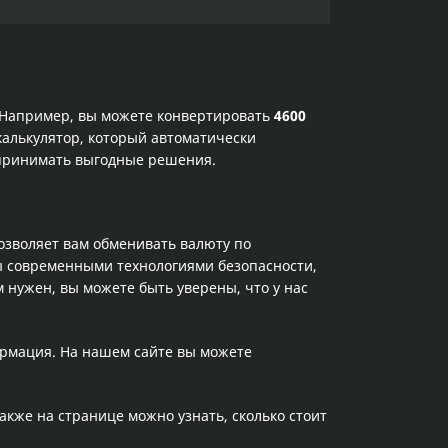
. Например, вы можете конвертировать
4600
калькулятор, который автоматически
 принимать выгодные решения.
позволяет вам обменивать валюту по
ы современными технологиями безопасности,
 нужен, вы можете быть уверены, что у нас
ормация. На нашем сайте вы можете
Также на странице можно узнать, сколько стоит