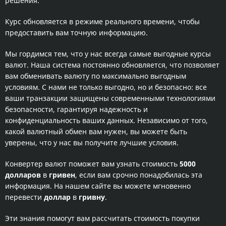
решения.
Курс обновляется в режиме реального времени, чтобы
предоставить вам точную информацию.
Мы гордимся тем, что у нас всегда самые выгодные курсы
валют. Наша система постоянно обновляется, что позволяет
вам обменивать валюту по максимально выгодным
условиям. С нами не только выгодно, но и безопасно: все
ваши транзакции защищены современными технологиями
безопасности, гарантируя надежность и
конфиденциальность ваших данных. Независимо от того,
какой валютный обмен вам нужен, вы можете быть
уверены, что у нас вы получите лучшие условия.
Конвертер валют поможет вам узнать стоимость
5000
долларов
в
гривен
, если вам срочно понадобилась эта
информация. На нашем сайте вы можете мгновенно
перевести
доллар
в
гривну
.
Эти знания помогут вам рассчитать стоимость покупки