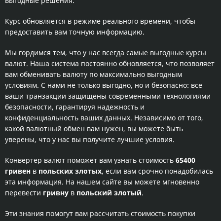
выгодные решения.
Курс обновляется в режиме реального времени, чтобы
предоставить вам точную информацию.
Мы гордимся тем, что у нас всегда самые выгодные курсы
валют. Наша система постоянно обновляется, что позволяет
вам обменивать валюту по максимально выгодным
условиям. С нами не только выгодно, но и безопасно: все
ваши транзакции защищены современными технологиями
безопасности, гарантируя надежность и
конфиденциальность ваших данных. Независимо от того,
какой валютный обмен вам нужен, вы можете быть
уверены, что у нас вы получите лучшие условия.
Конвертер валют поможет вам узнать стоимость
65400
гривен
в
польских злотых
, если вам срочно понадобилась
эта информация. На нашем сайте вы можете мгновенно
перевести
гривну
в
польский злотый
.
Эти знания помогут вам рассчитать стоимость покупки