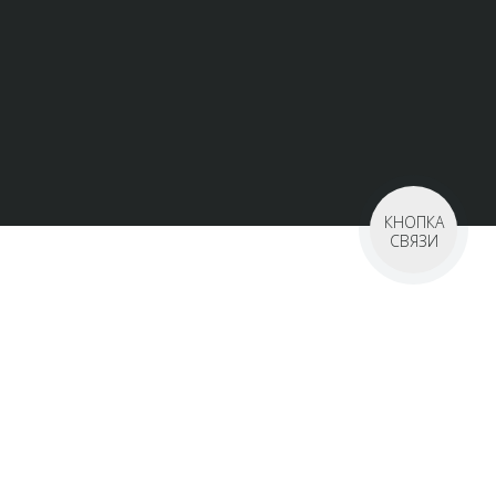
КНОПКА
СВЯЗИ