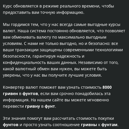
Курс обновляется в режиме реального времени, чтобы
предоставить вам точную информацию.
Мы гордимся тем, что у нас всегда самые выгодные курсы
валют. Наша система постоянно обновляется, что позволяет
вам обменивать валюту по максимально выгодным
условиям. С нами не только выгодно, но и безопасно: все
ваши транзакции защищены современными технологиями
безопасности, гарантируя надежность и
конфиденциальность ваших данных. Независимо от того,
какой валютный обмен вам нужен, вы можете быть
уверены, что у нас вы получите лучшие условия.
Конвертер валют поможет вам узнать стоимость
8000
гривен
в
фунтов
, если вам срочно понадобилась эта
информация. На нашем сайте вы можете мгновенно
перевести
гривну
в
фунт
.
Эти знания помогут вам рассчитать стоимость покупки
фунтов
и просто узнать соотношение
гривны
к
фунтам
.