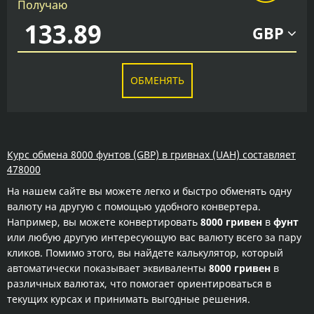
Получаю
GBP
ОБМЕНЯТЬ
Курс обмена 8000 фунтов (GBP) в гривнах (UAH) составляет
478000
На нашем сайте вы можете легко и быстро обменять одну
валюту на другую с помощью удобного конвертера.
Например, вы можете конвертировать
8000 гривен
в
фунт
или любую другую интересующую вас валюту всего за пару
кликов. Помимо этого, вы найдете калькулятор, который
автоматически показывает эквиваленты
8000 гривен
в
различных валютах, что помогает ориентироваться в
текущих курсах и принимать выгодные решения.