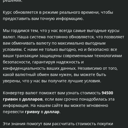
решения.
Курс обновляется в режиме реального времени, чтобы
предоставить вам точную информацию.
Мы гордимся тем, что у нас всегда самые выгодные курсы
валют. Наша система постоянно обновляется, что позволяет
вам обменивать валюту по максимально выгодным
условиям. С нами не только выгодно, но и безопасно: все
ваши транзакции защищены современными технологиями
безопасности, гарантируя надежность и
конфиденциальность ваших данных. Независимо от того,
какой валютный обмен вам нужен, вы можете быть
уверены, что у нас вы получите лучшие условия.
Конвертер валют поможет вам узнать стоимость
94500
гривен
в
долларов
, если вам срочно понадобилась эта
информация. На нашем сайте вы можете мгновенно
перевести
гривну
в
доллар
.
Эти знания помогут вам рассчитать стоимость покупки