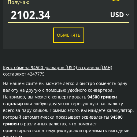
Получаю
USD
ОБМЕНЯТЬ
Курс обмена 94500 долларов (USD) в гривнах (UAH)
составляет 4247775
На нашем сайте вы можете легко и быстро обменять одну
валюту на другую с помощью удобного конвертера.
Например, вы можете конвертировать
94500 гривен
в
доллар
или любую другую интересующую вас валюту
всего за пару кликов. Помимо этого, вы найдете калькулятор,
который автоматически показывает эквиваленты
94500
гривен
в различных валютах, что помогает
ориентироваться в текущих курсах и принимать выгодные