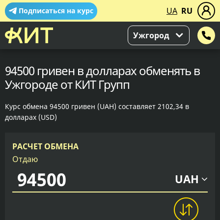
UA
RU
Подписаться на курс
Ужгород
94500 гривен в долларах обменять в
Ужгороде от КИТ Групп
Курс обмена 94500 гривен (UAH) составляет 2102,34 в
долларах (USD)
РАСЧЕТ ОБМЕНА
Отдаю
UAH