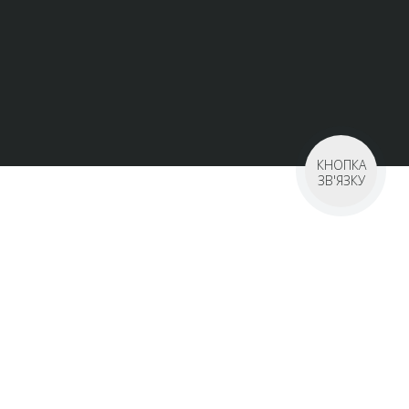
КНОПКА
ЗВ'ЯЗКУ