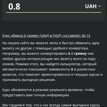
UAH
Курс обмена 6 гривен (UAH) в (HUF) составляет 46,15
На нашем сайте вы можете легко и быстро обменять одну
валюту на другую с помощью удобного конвертера.
Например, вы можете конвертировать
6
в
гривну
или
любую другую интересующую вас валюту всего за пару
кликов. Помимо этого, вы найдете калькулятор, который
автоматически показывает эквиваленты
6
в различных
валютах, что помогает ориентироваться в текущих курсах и
принимать выгодные решения.
Курс обновляется в режиме реального времени, чтобы
предоставить вам точную информацию.
Мы гордимся тем, что у нас всегда самые выгодные курсы