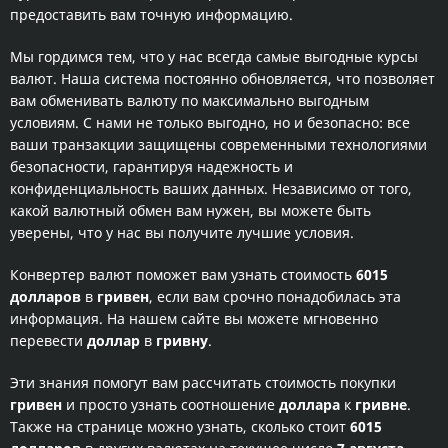
предоставить вам точную информацию.
Мы гордимся тем, что у нас всегда самые выгодные курсы
валют. Наша система постоянно обновляется, что позволяет
вам обменивать валюту по максимально выгодным
условиям. С нами не только выгодно, но и безопасно: все
ваши транзакции защищены современными технологиями
безопасности, гарантируя надежность и
конфиденциальность ваших данных. Независимо от того,
какой валютный обмен вам нужен, вы можете быть
уверены, что у нас вы получите лучшие условия.
Конвертер валют поможет вам узнать стоимость
6015
долларов
в
гривен
, если вам срочно понадобилась эта
информация. На нашем сайте вы можете мгновенно
перевести
доллар
в
гривну
.
Эти знания помогут вам рассчитать стоимость покупки
гривен
и просто узнать соотношение
доллара
к
гривне
.
Также на странице можно узнать, сколько стоит
6015